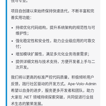
悦与专业。
项目自创建以来始终保持快速迭代，不断丰富和完
善实用功能：
持续优化代码结构，提升系统架构的规范性与可
维护性；
强化稳定性和安全性，助力企业级应用的可靠交
付；
增加模块扩展性，满足多元化业务场景需求；
提供详细文档与技术支持，方便开发者上手与二
次开发。
我们将以更高的标准严控代码质量，积极倾听用户
反馈，践行社区驱动的开发方式。Ape-Volo-Admin
希望以自身的进步，服务更多开发者和团队，助力
大家在 .NET 领域持续探索突破，共同促进行业技
术生态的繁荣发展。