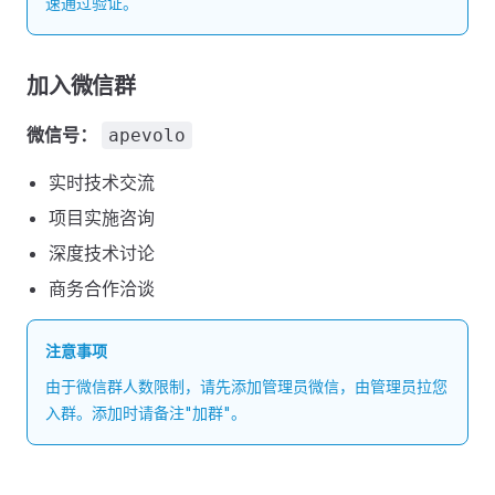
速通过验证。
加入微信群
微信号：
apevolo
实时技术交流
项目实施咨询
深度技术讨论
商务合作洽谈
注意事项
由于微信群人数限制，请先添加管理员微信，由管理员拉您
入群。添加时请备注"加群"。