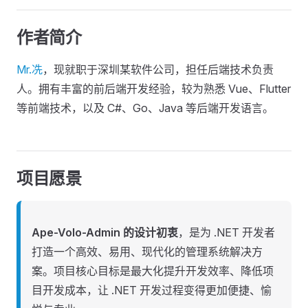
作者简介
Mr.冼
，现就职于深圳某软件公司，担任后端技术负责
人。拥有丰富的前后端开发经验，较为熟悉 Vue、Flutter
等前端技术，以及 C#、Go、Java 等后端开发语言。
项目愿景
Ape-Volo-Admin 的设计初衷
，是为 .NET 开发者
打造一个高效、易用、现代化的管理系统解决方
案。项目核心目标是最大化提升开发效率、降低项
目开发成本，让 .NET 开发过程变得更加便捷、愉