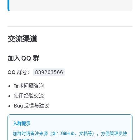
交流渠道
加入 QQ 群
QQ 群号：
839263566
技术问题咨询
使用经验交流
Bug 反馈与建议
入群提示
加群时请备注来源（如：GitHub、文档等），方便管理员快