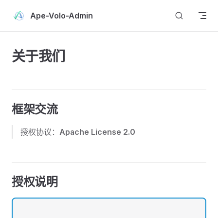
Skip to content
Ape-Volo-Admin
关于我们
框架交流
授权协议：
Apache License 2.0
授权说明