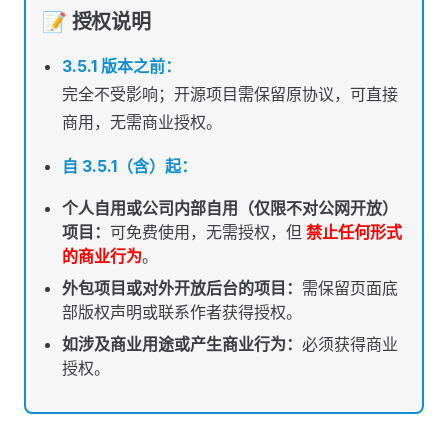
📝 授权说明
3.5.1 版本之前：
完全不受影响；开源项目需保留原协议，可直接
商用，无需商业授权。
自 3.5.1（含）起：
个人自用或公司内部自用（仅限不对公网开放）
项目：
可免费使用，无需授权，但
禁止任何形式
的商业行为
。
外包项目或对外开放后台的项目：
需保留页面底
部版权声明或联系作者获得授权。
如涉及商业用途或产生商业行为：
必须获得商业
授权。